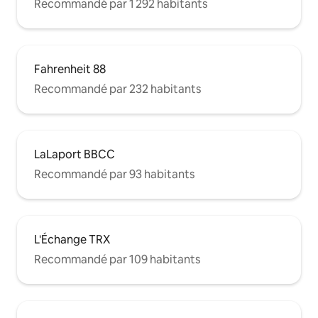
Recommandé par 1 292 habitants
Fahrenheit 88
Recommandé par 232 habitants
LaLaport BBCC
Recommandé par 93 habitants
L'Échange TRX
Recommandé par 109 habitants