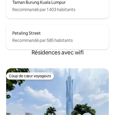
Taman Burung Kuala Lumpur
Recommandé par 1 403 habitants
Petaling Street
Recommandé par 585 habitants
Résidences avec wifi
Coup de cœur voyageurs
Coup de cœur voyageurs