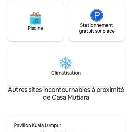
Stationnement
Piscine
gratuit sur place
Climatisation
Autres sites incontournables à proximité
de Casa Mutiara
Pavilion Kuala Lumpur