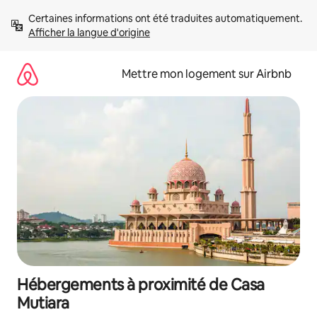
Aller
Certaines informations ont été traduites automatiquement. 
directement
Afficher la langue d'origine
au
contenu
Mettre mon logement sur Airbnb
Hébergements à proximité de Casa
Mutiara