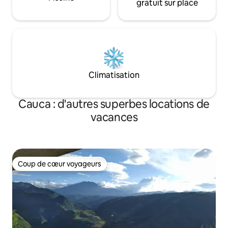
gratuit sur place
Climatisation
Cauca : d'autres superbes locations de
vacances
Coup de cœur voyageurs
Coup de cœur voyageurs