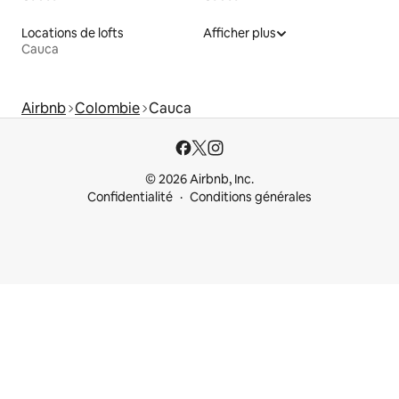
Locations de lofts
Afficher plus
Cauca
Airbnb
Colombie
Cauca
© 2026 Airbnb, Inc.
Confidentialité
Conditions générales