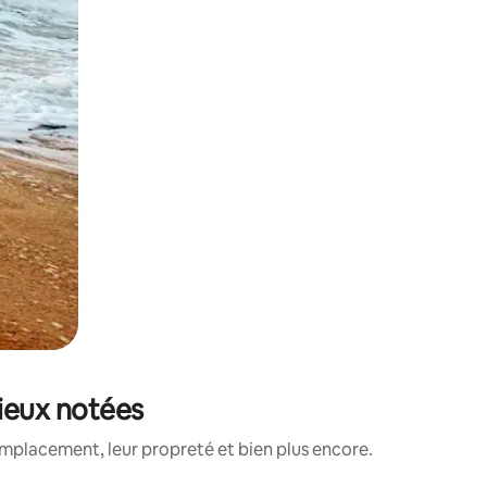
mieux notées
emplacement, leur propreté et bien plus encore.