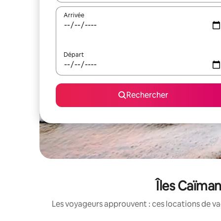
Arrivée
Départ
Rechercher
Îles Caïman
Les voyageurs approuvent : ces locations de va