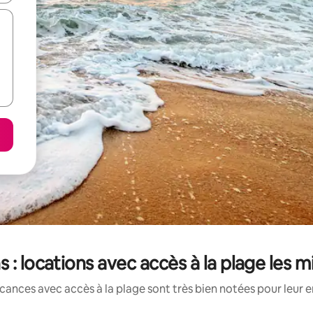
s : locations avec accès à la plage les 
cances avec accès à la plage sont très bien notées pour leur 