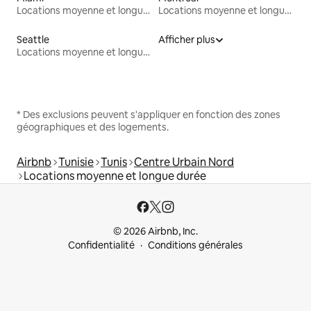
Locations moyenne et longue durée
Locations moyenne et longue durée
Seattle
Afficher plus
Locations moyenne et longue durée
* Des exclusions peuvent s'appliquer en fonction des zones
géographiques et des logements.
Airbnb
Tunisie
Tunis
Centre Urbain Nord
Locations moyenne et longue durée
© 2026 Airbnb, Inc.
Confidentialité
Conditions générales