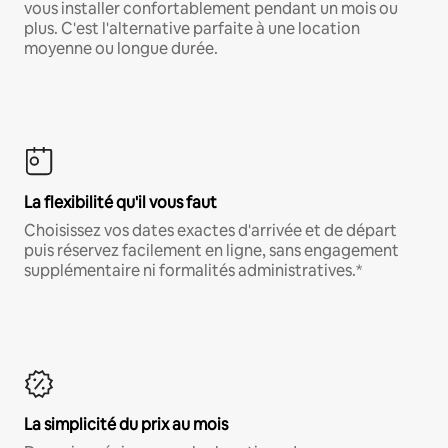
vous installer confortablement pendant un mois ou
plus. C'est l'alternative parfaite à une location
moyenne ou longue durée.
La flexibilité qu'il vous faut
Choisissez vos dates exactes d'arrivée et de départ
puis réservez facilement en ligne, sans engagement
supplémentaire ni formalités administratives.*
La simplicité du prix au mois