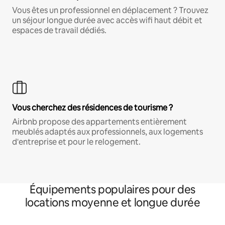
Vous êtes un professionnel en déplacement ? Trouvez
un séjour longue durée avec accès wifi haut débit et
espaces de travail dédiés.
Vous cherchez des résidences de tourisme ?
Airbnb propose des appartements entièrement
meublés adaptés aux professionnels, aux logements
d'entreprise et pour le relogement.
Équipements populaires pour des
locations moyenne et longue durée