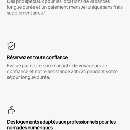
Des prix spéciaux pour les locations de vacances
longue durée et un paiement mensuel unique sans frais
supplémentaires.*
Réservez en toute confiance
Évalué par notre communauté de voyageurs de
confiance et notre assistance 24h/24 pendant votre
séjour longue durée.
Des logements adaptés aux professionnels pour les
nomades numériques