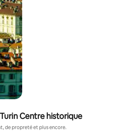
Turin Centre historique
, de propreté et plus encore.