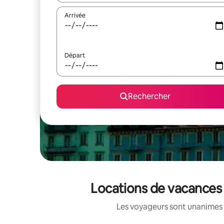
Arrivée
Départ
Rechercher
Locations de vacances 
Les voyageurs sont unanimes 