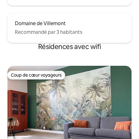
Domaine de Villemont
Recommandé par 3 habitants
Résidences avec wifi
Coup de cœur voyageurs
Coup de cœur voyageurs