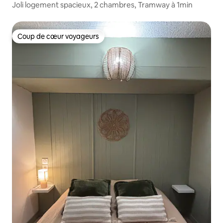
Joli logement spacieux, 2 chambres, Tramway à 1min
Coup de cœur voyageurs
Coup de cœur voyageurs