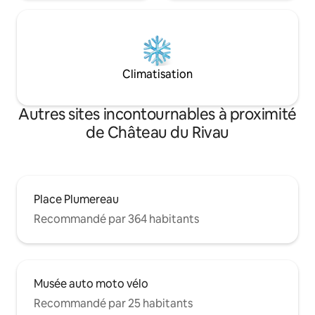
Climatisation
Autres sites incontournables à proximité
de Château du Rivau
Place Plumereau
Recommandé par 364 habitants
Musée auto moto vélo
Recommandé par 25 habitants