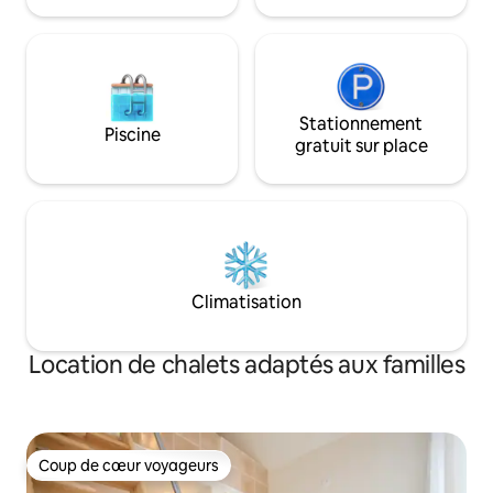
Stationnement
Piscine
gratuit sur place
Climatisation
Location de chalets adaptés aux familles
Coup de cœur voyageurs
Coup de cœur voyageurs