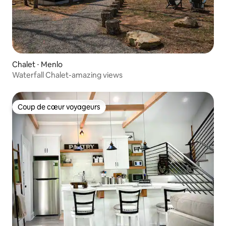
Chalet ⋅ Menlo
Waterfall Chalet-amazing views
Coup de cœur voyageurs
Coup de cœur voyageurs