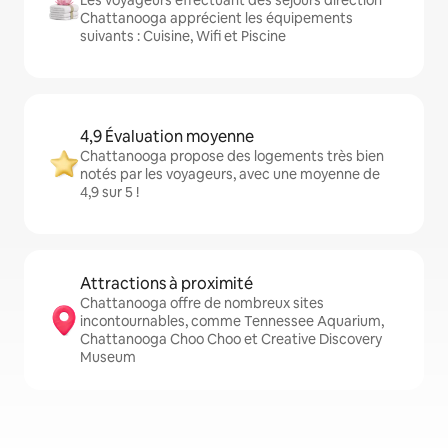
Les voyageurs effectuant des séjours direction
Chattanooga apprécient les équipements
suivants : Cuisine, Wifi et Piscine
4,9 Évaluation moyenne
Chattanooga propose des logements très bien
notés par les voyageurs, avec une moyenne de
4,9 sur 5 !
Attractions à proximité
Chattanooga offre de nombreux sites
incontournables, comme Tennessee Aquarium,
Chattanooga Choo Choo et Creative Discovery
Museum