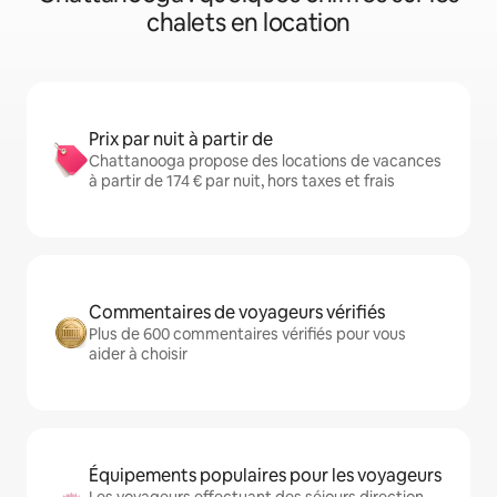
chalets en location
Prix par nuit à partir de
Chattanooga propose des locations de vacances
à partir de 174 € par nuit, hors taxes et frais
Commentaires de voyageurs vérifiés
Plus de 600 commentaires vérifiés pour vous
aider à choisir
Équipements populaires pour les voyageurs