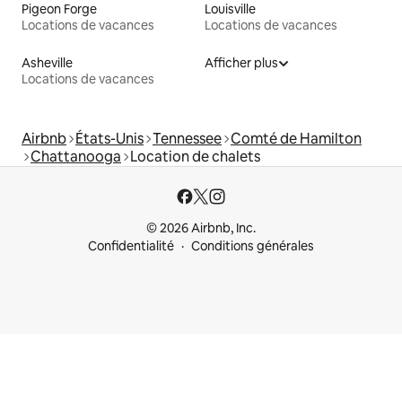
Pigeon Forge
Louisville
Locations de vacances
Locations de vacances
Asheville
Afficher plus
Locations de vacances
Airbnb
États-Unis
Tennessee
Comté de Hamilton
Chattanooga
Location de chalets
© 2026 Airbnb, Inc.
Confidentialité
Conditions générales