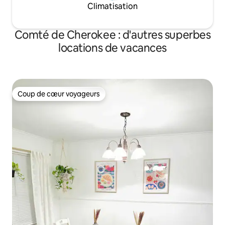
Climatisation
Comté de Cherokee : d'autres superbes
locations de vacances
Coup de cœur voyageurs
Coup de cœur voyageurs