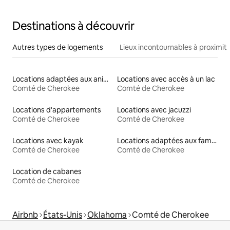
Destinations à découvrir
Autres types de logements
Lieux incontournables à proximit
Locations adaptées aux animaux
Locations avec accès à un lac
Comté de Cherokee
Comté de Cherokee
Locations d'appartements
Locations avec jacuzzi
Comté de Cherokee
Comté de Cherokee
Locations avec kayak
Locations adaptées aux familles
Comté de Cherokee
Comté de Cherokee
Location de cabanes
Comté de Cherokee
Airbnb
États-Unis
Oklahoma
Comté de Cherokee