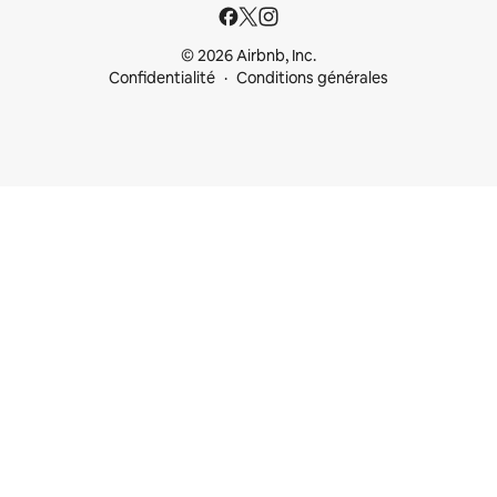
© 2026 Airbnb, Inc.
Confidentialité
Conditions générales