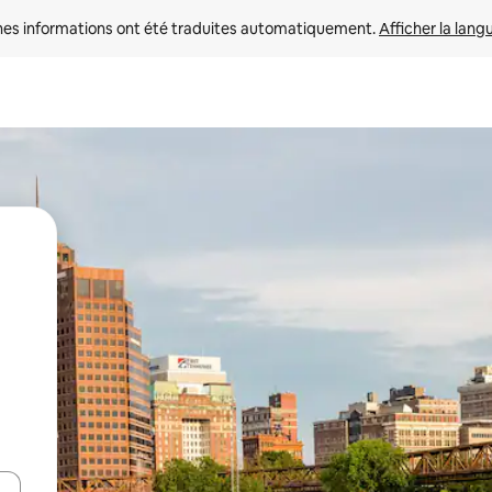
nes informations ont été traduites automatiquement. 
Afficher la lang