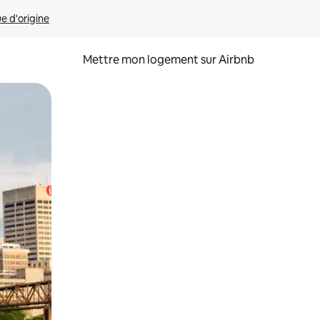
ue d'origine
Mettre mon logement sur Airbnb