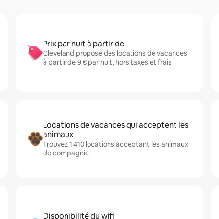
Prix par nuit à partir de
Cleveland propose des locations de vacances
à partir de 9 € par nuit, hors taxes et frais
Locations de vacances qui acceptent les
animaux
Trouvez 1 410 locations acceptant les animaux
de compagnie
Disponibilité du wifi