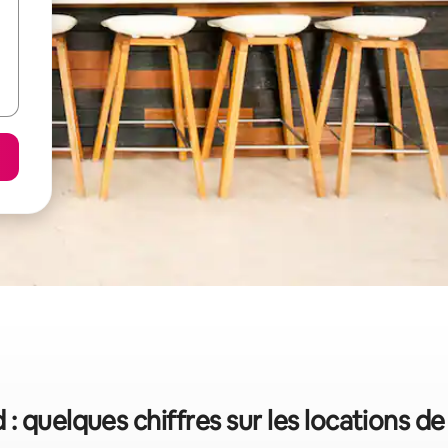
 : quelques chiffres sur les locations d