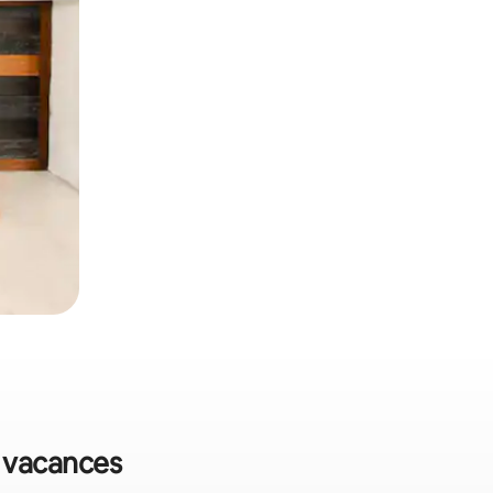
e vacances