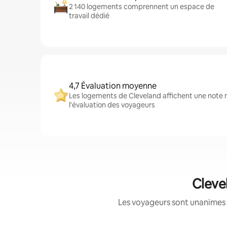
2 140 logements comprennent un espace de
travail dédié
4,7 Évaluation moyenne
Les logements de Cleveland affichent une note m
l'évaluation des voyageurs
Cleve
Les voyageurs sont unanimes 