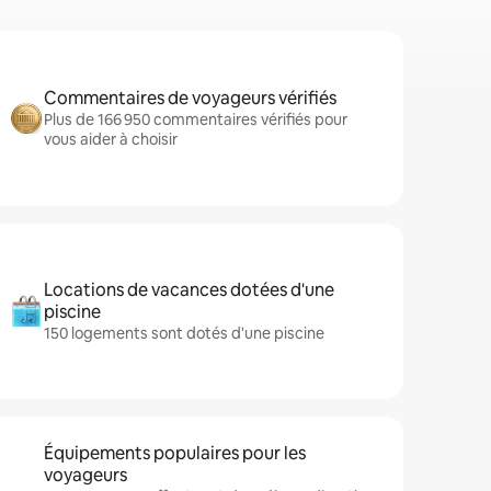
Commentaires de voyageurs vérifiés
Plus de 166 950 commentaires vérifiés pour
vous aider à choisir
Locations de vacances dotées d'une
piscine
150 logements sont dotés d'une piscine
Équipements populaires pour les
voyageurs