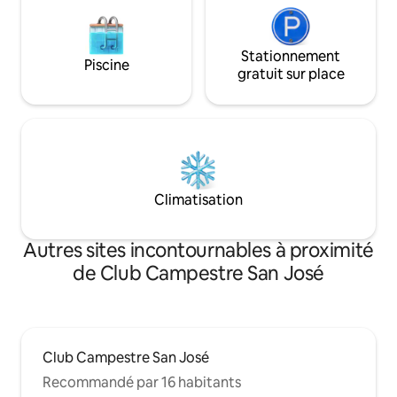
Stationnement
Piscine
gratuit sur place
Climatisation
Autres sites incontournables à proximité
de Club Campestre San José
Club Campestre San José
Recommandé par 16 habitants