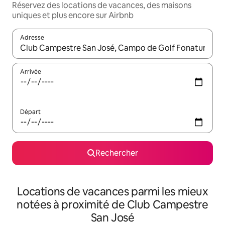
Réservez des locations de vacances, des maisons
uniques et plus encore sur Airbnb
Adresse
Lorsque les résultats s'affichent, utilisez les flèches vers le hau
Arrivée
Départ
Rechercher
Locations de vacances parmi les mieux
notées à proximité de Club Campestre
San José