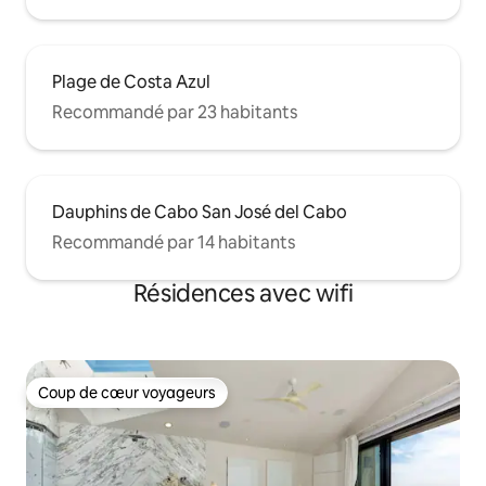
Plage de Costa Azul
Recommandé par 23 habitants
Dauphins de Cabo San José del Cabo
Recommandé par 14 habitants
Résidences avec wifi
Coup de cœur voyageurs
Coup de cœur voyageurs