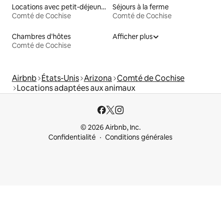
Locations avec petit-déjeuner
Séjours à la ferme
Comté de Cochise
Comté de Cochise
Chambres d'hôtes
Afficher plus
Comté de Cochise
Airbnb
États-Unis
Arizona
Comté de Cochise
Locations adaptées aux animaux
© 2026 Airbnb, Inc.
Confidentialité
Conditions générales