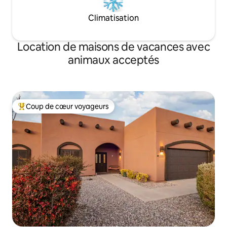
Climatisation
Location de maisons de vacances avec
animaux acceptés
Coup de cœur voyageurs
Coups de cœur voyageurs les plus appréciés