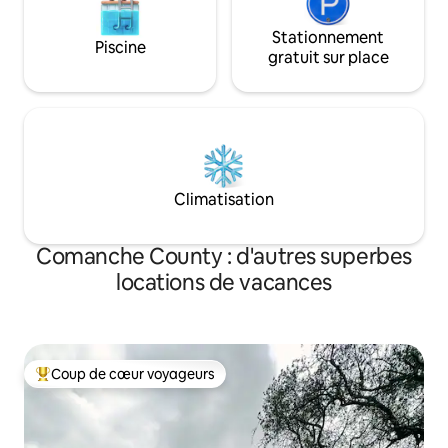
Stationnement
Piscine
gratuit sur place
Climatisation
Comanche County : d'autres superbes
locations de vacances
Coup de cœur voyageurs
Coups de cœur voyageurs les plus appréciés