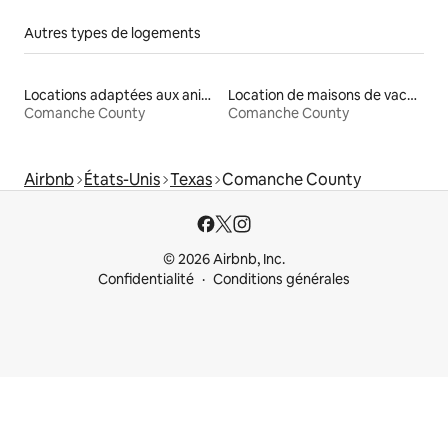
Autres types de logements
Locations adaptées aux animaux
Location de maisons de vacances
Comanche County
Comanche County
Airbnb
États-Unis
Texas
Comanche County
© 2026 Airbnb, Inc.
Confidentialité
Conditions générales