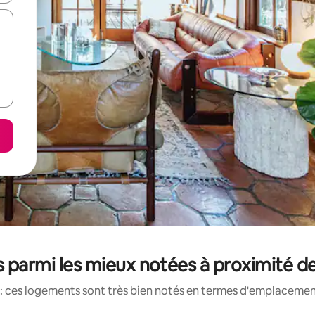
s parmi les mieux notées à proximité 
: ces logements sont très bien notés en termes d'emplacement