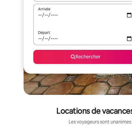
Arrivée
Départ
Rechercher
Locations de vacance
Les voyageurs sont unanimes 