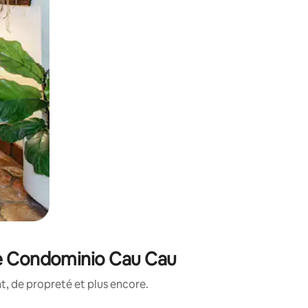
de Condominio Cau Cau
, de propreté et plus encore.