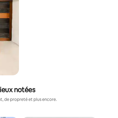
ieux notées
, de propreté et plus encore.