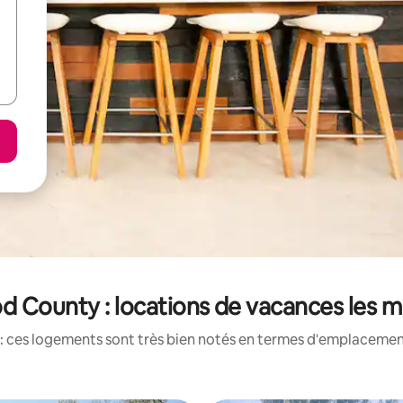
 County : locations de vacances les m
: ces logements sont très bien notés en termes d'emplacement