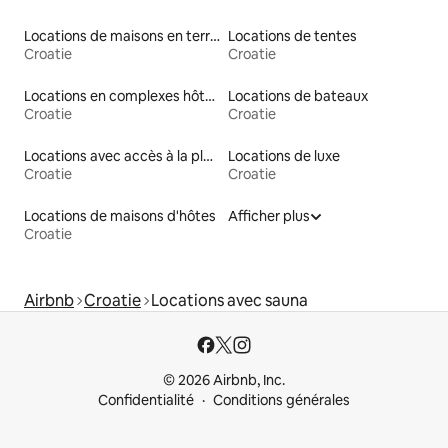
Locations de maisons en terre
Locations de tentes
Croatie
Croatie
Locations en complexes hôteliers
Locations de bateaux
Croatie
Croatie
Locations avec accès à la plage
Locations de luxe
Croatie
Croatie
Locations de maisons d'hôtes
Afficher plus
Croatie
Airbnb
Croatie
Locations avec sauna
© 2026 Airbnb, Inc.
Confidentialité
Conditions générales