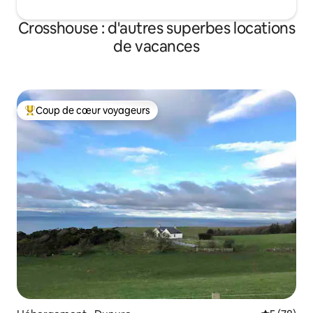
Crosshouse : d'autres superbes locations
de vacances
Coup de cœur voyageurs
Coups de cœur voyageurs les plus appréciés