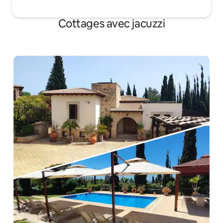
Cottages avec jacuzzi