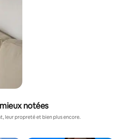
s mieux notées
, leur propreté et bien plus encore.