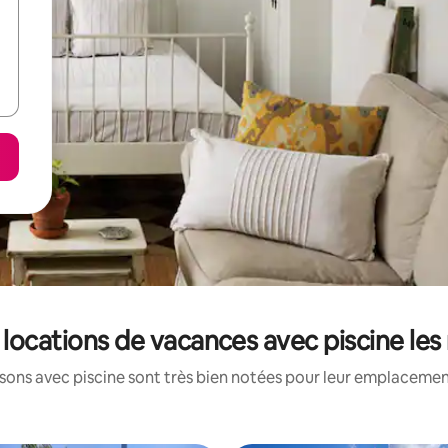
s locations de vacances avec piscine le
ons avec piscine sont très bien notées pour leur emplacement