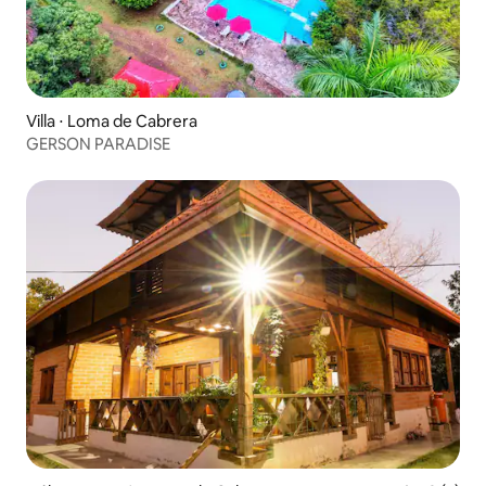
Villa ⋅ Loma de Cabrera
GERSON PARADISE