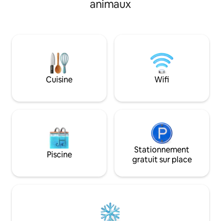
animaux
Cuisine
Wifi
Stationnement
Piscine
gratuit sur place