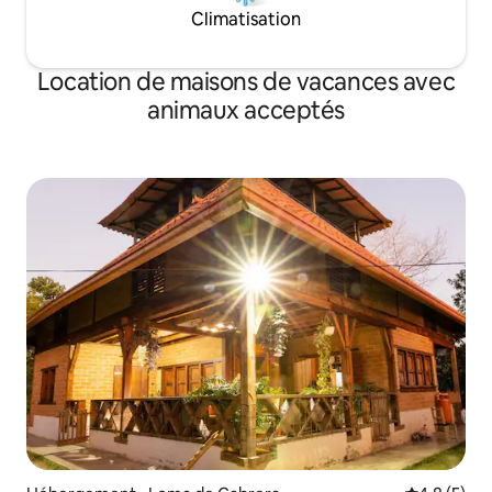
Climatisation
Location de maisons de vacances avec
animaux acceptés