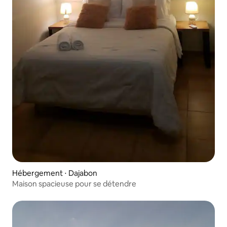
Hébergement ⋅ Dajabon
Maison spacieuse pour se détendre