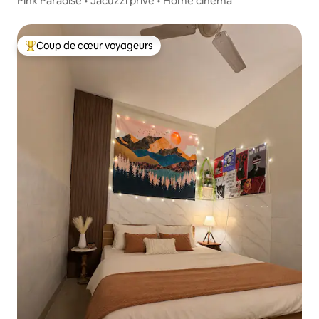
Pink Paradise • Jacuzzi privé • Home cinéma
Coup de cœur voyageurs
Coups de cœur voyageurs les plus appréciés