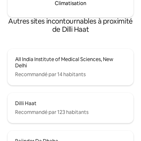
Climatisation
Autres sites incontournables à proximité
de Dilli Haat
All India Institute of Medical Sciences, New
Delhi
Recommandé par 14 habitants
Dilli Haat
Recommandé par 123 habitants