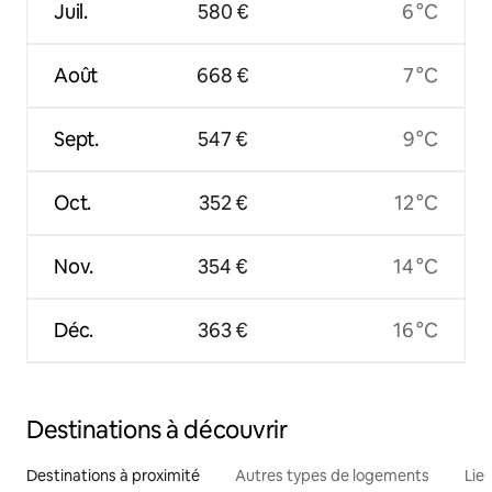
Juil.
580 €
6 °C
Août
668 €
7 °C
Sept.
547 €
9 °C
Oct.
352 €
12 °C
Nov.
354 €
14 °C
Déc.
363 €
16 °C
Destinations à découvrir
Destinations à proximité
Autres types de logements
Lie