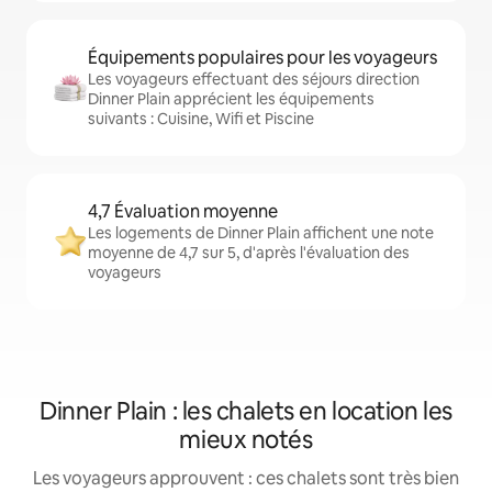
Équipements populaires pour les voyageurs
Les voyageurs effectuant des séjours direction
Dinner Plain apprécient les équipements
suivants : Cuisine, Wifi et Piscine
4,7 Évaluation moyenne
Les logements de Dinner Plain affichent une note
moyenne de 4,7 sur 5, d'après l'évaluation des
voyageurs
Dinner Plain : les chalets en location les
mieux notés
Les voyageurs approuvent : ces chalets sont très bien