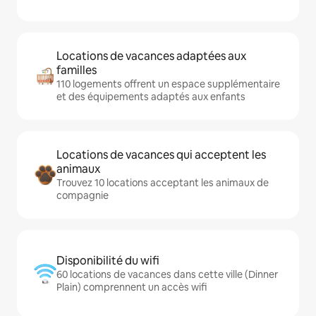
Locations de vacances adaptées aux
familles
110 logements offrent un espace supplémentaire
et des équipements adaptés aux enfants
Locations de vacances qui acceptent les
animaux
Trouvez 10 locations acceptant les animaux de
compagnie
Disponibilité du wifi
60 locations de vacances dans cette ville (Dinner
Plain) comprennent un accès wifi