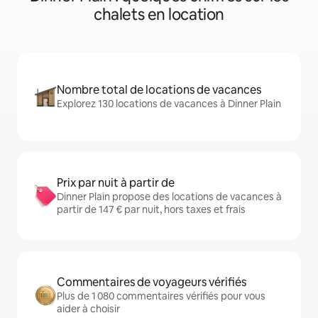
chalets en location
Nombre total de locations de vacances
Explorez 130 locations de vacances à Dinner Plain
Prix par nuit à partir de
Dinner Plain propose des locations de vacances à
partir de 147 € par nuit, hors taxes et frais
Commentaires de voyageurs vérifiés
Plus de 1 080 commentaires vérifiés pour vous
aider à choisir