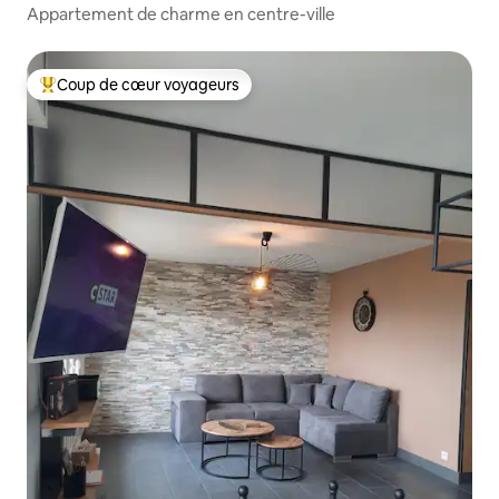
Appartement de charme en centre-ville
Coup de cœur voyageurs
Coups de cœur voyageurs les plus appréciés