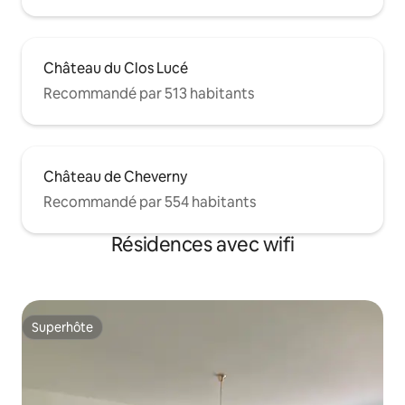
Château du Clos Lucé
Recommandé par 513 habitants
Château de Cheverny
Recommandé par 554 habitants
Résidences avec wifi
Superhôte
Superhôte