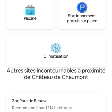
Stationnement
Piscine
gratuit sur place
Climatisation
Autres sites incontournables à proximité
de Château de Chaumont
ZooParc de Beauval
Recommandé par 1 114 habitants