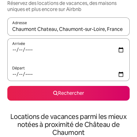
Réservez des locations de vacances, des maisons
uniques et plus encore sur Airbnb
Adresse
Lorsque les résultats s'affichent, utilisez les flèches vers le hau
Arrivée
Départ
Rechercher
Locations de vacances parmi les mieux
notées à proximité de Château de
Chaumont