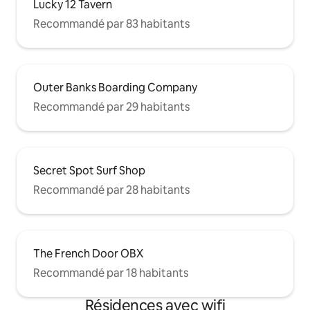
Lucky 12 Tavern
Recommandé par 83 habitants
Outer Banks Boarding Company
Recommandé par 29 habitants
Secret Spot Surf Shop
Recommandé par 28 habitants
The French Door OBX
Recommandé par 18 habitants
Résidences avec wifi