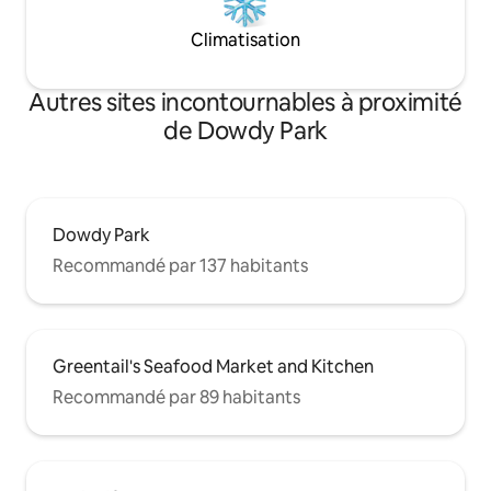
Climatisation
Autres sites incontournables à proximité
de Dowdy Park
Dowdy Park
Recommandé par 137 habitants
Greentail's Seafood Market and Kitchen
Recommandé par 89 habitants