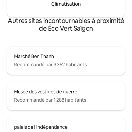
Climatisation
Autres sites incontournables à proximité
de Éco Vert Saïgon
Marché Ben Thanh
Recommandé par 3 362 habitants
Musée des vestiges de guerre
Recommandé par 1 288 habitants
palais de l'Indépendance