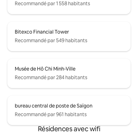
Recommandé par 1 558 habitants
Bitexco Financial Tower
Recommandé par 549 habitants
Musée de Hô Chi Minh-Ville
Recommandé par 284 habitants
bureau central de poste de Saïgon
Recommandé par 961 habitants
Résidences avec wifi