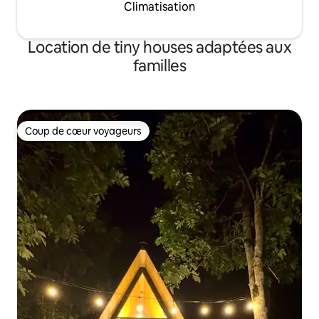
Climatisation
Location de tiny houses adaptées aux
familles
Coup de cœur voyageurs
Coup de cœur voyageurs