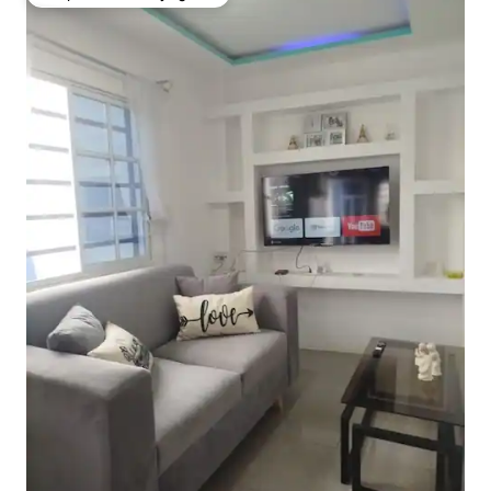
Coup de cœur voyageurs