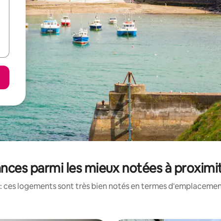
nces parmi les mieux notées à proximi
: ces logements sont très bien notés en termes d'emplacement