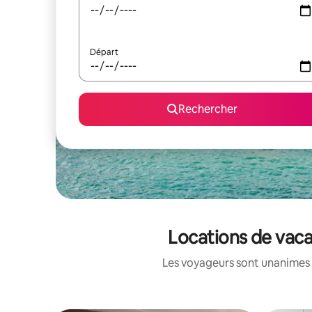
Départ
Rechercher
Locations de vaca
Les voyageurs sont unanimes 