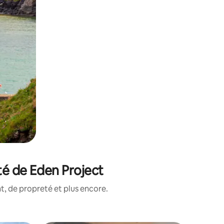
té de Eden Project
, de propreté et plus encore.