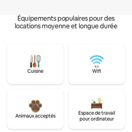
Équipements populaires pour des
locations moyenne et longue durée
Cuisine
Wifi
Espace de travail
Animaux acceptés
pour ordinateur