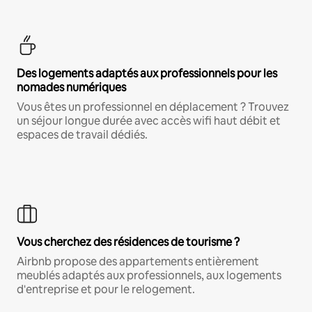
Des logements adaptés aux professionnels pour les
nomades numériques
Vous êtes un professionnel en déplacement ? Trouvez
un séjour longue durée avec accès wifi haut débit et
espaces de travail dédiés.
Vous cherchez des résidences de tourisme ?
Airbnb propose des appartements entièrement
meublés adaptés aux professionnels, aux logements
d'entreprise et pour le relogement.