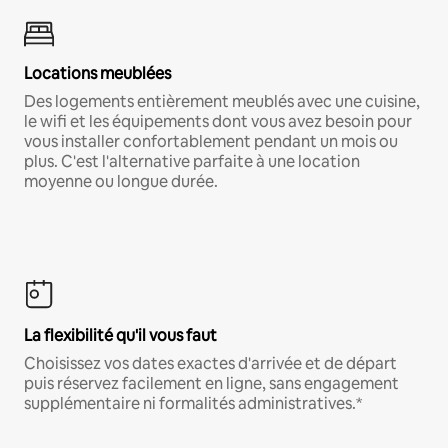
Locations meublées
Des logements entièrement meublés avec une cuisine,
le wifi et les équipements dont vous avez besoin pour
vous installer confortablement pendant un mois ou
plus. C'est l'alternative parfaite à une location
moyenne ou longue durée.
La flexibilité qu'il vous faut
Choisissez vos dates exactes d'arrivée et de départ
puis réservez facilement en ligne, sans engagement
supplémentaire ni formalités administratives.*