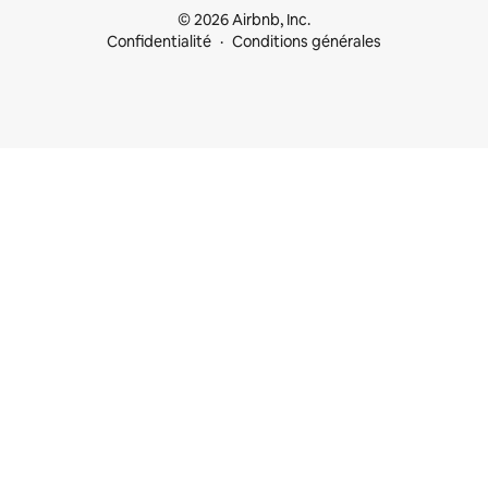
© 2026 Airbnb, Inc.
Confidentialité
Conditions générales