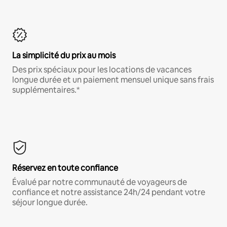
La simplicité du prix au mois
Des prix spéciaux pour les locations de vacances
longue durée et un paiement mensuel unique sans frais
supplémentaires.*
Réservez en toute confiance
Évalué par notre communauté de voyageurs de
confiance et notre assistance 24h/24 pendant votre
séjour longue durée.