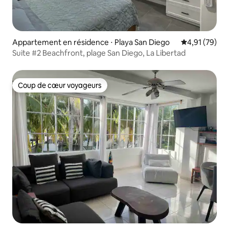
Appartement en résidence ⋅ Playa San Diego
Évaluation mo
4,91 (79)
Suite #2 Beachfront, plage San Diego, La Libertad
Coup de cœur voyageurs
Coup de cœur voyageurs