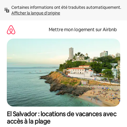
Aller
Certaines informations ont été traduites automatiquement. 
directement
Afficher la langue d'origine
au
contenu
Mettre mon logement sur Airbnb
El Salvador : locations de vacances avec
accès à la plage