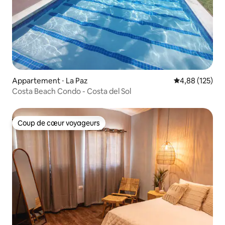
Appartement ⋅ La Paz
Évaluation moy
4,88 (125)
Costa Beach Condo - Costa del Sol
Coup de cœur voyageurs
Coup de cœur voyageurs