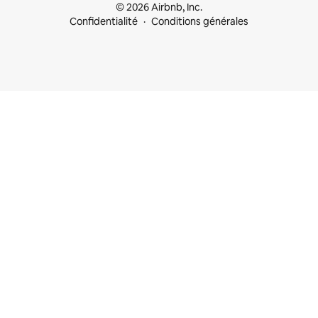
© 2026 Airbnb, Inc.
Confidentialité
Conditions générales