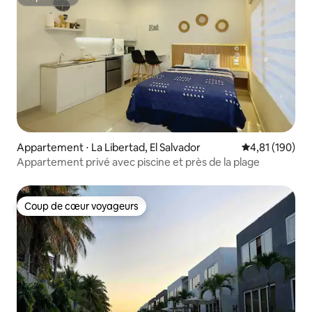
Superhôte
Appartement ⋅ La Libertad, El Salvador
Évaluation moy
4,81 (190)
Appartement privé avec piscine et près de la plage
Coup de cœur voyageurs
Coup de cœur voyageurs