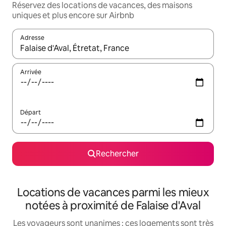
Réservez des locations de vacances, des maisons
uniques et plus encore sur Airbnb
Adresse
Lorsque les résultats s'affichent, utilisez les flèches vers le hau
Arrivée
Départ
Rechercher
Locations de vacances parmi les mieux
notées à proximité de Falaise d'Aval
Les voyageurs sont unanimes : ces logements sont très