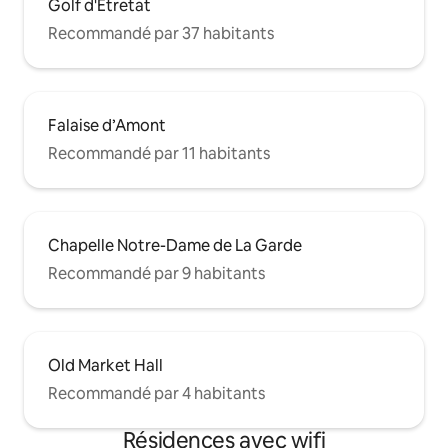
Golf d'Étretat
Recommandé par 37 habitants
Falaise d’Amont
Recommandé par 11 habitants
Chapelle Notre-Dame de La Garde
Recommandé par 9 habitants
Old Market Hall
Recommandé par 4 habitants
Résidences avec wifi