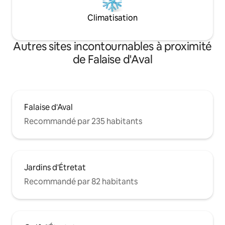
Climatisation
Autres sites incontournables à proximité
de Falaise d'Aval
Falaise d'Aval
Recommandé par 235 habitants
Jardins d'Étretat
Recommandé par 82 habitants