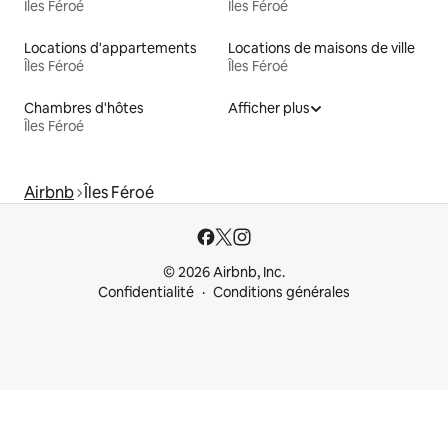
Îles Féroé
Îles Féroé
Locations d'appartements
Locations de maisons de ville
Îles Féroé
Îles Féroé
Chambres d'hôtes
Afficher plus
Îles Féroé
Airbnb
Îles Féroé
© 2026 Airbnb, Inc.
Confidentialité
Conditions générales