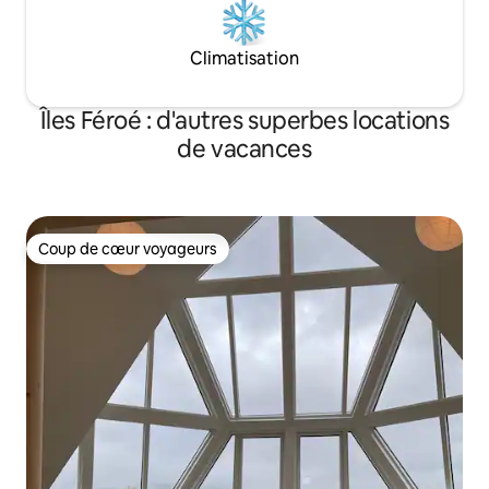
Climatisation
Îles Féroé : d'autres superbes locations
de vacances
Coup de cœur voyageurs
Coup de cœur voyageurs