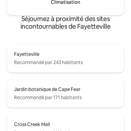
Climatisation
Séjournez à proximité des sites
incontournables de Fayetteville
Fayetteville
Recommandé par 243 habitants
Jardin botanique de Cape Fear
Recommandé par 171 habitants
Cross Creek Mall