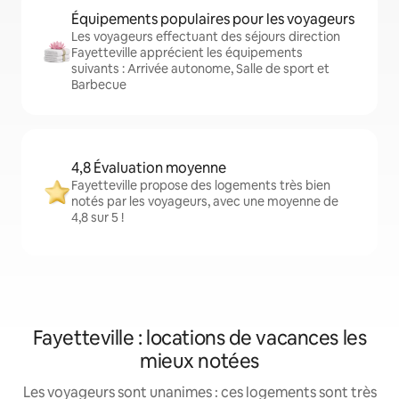
Équipements populaires pour les voyageurs
Les voyageurs effectuant des séjours direction
Fayetteville apprécient les équipements
suivants : Arrivée autonome, Salle de sport et
Barbecue
4,8 Évaluation moyenne
Fayetteville propose des logements très bien
notés par les voyageurs, avec une moyenne de
4,8 sur 5 !
Fayetteville : locations de vacances les
mieux notées
Les voyageurs sont unanimes : ces logements sont très