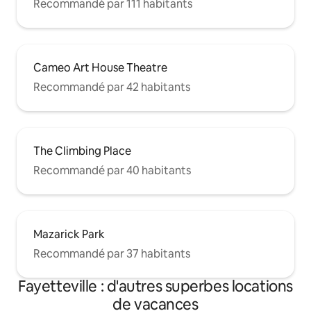
Recommandé par 111 habitants
Cameo Art House Theatre
Recommandé par 42 habitants
The Climbing Place
Recommandé par 40 habitants
Mazarick Park
Recommandé par 37 habitants
Fayetteville : d'autres superbes locations
de vacances