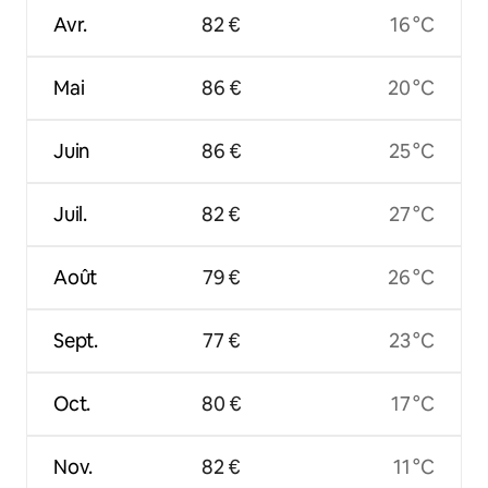
Avr.
82 €
16 °C
Mai
86 €
20 °C
Juin
86 €
25 °C
Juil.
82 €
27 °C
Août
79 €
26 °C
Sept.
77 €
23 °C
Oct.
80 €
17 °C
Nov.
82 €
11 °C