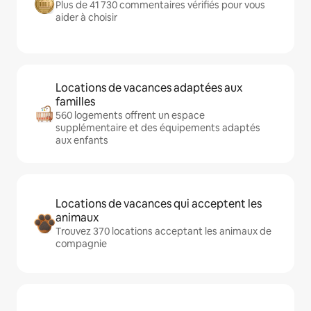
Plus de 41 730 commentaires vérifiés pour vous
aider à choisir
Locations de vacances adaptées aux
familles
560 logements offrent un espace
supplémentaire et des équipements adaptés
aux enfants
Locations de vacances qui acceptent les
animaux
Trouvez 370 locations acceptant les animaux de
compagnie