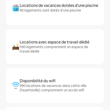
Locations de vacances dotées d'une piscine
90 logements sont dotés d'une piscine
Locations avec espace de travail dédié
590 logements comprennent un espace de
travail dédié
Disponibilité du wifi
990 locations de vacances dans cette ville
(Fayetteville) comprennent un accès wifi