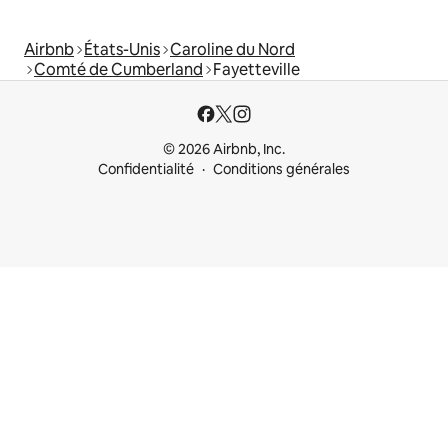
Airbnb
États-Unis
Caroline du Nord
Comté de Cumberland
Fayetteville
© 2026 Airbnb, Inc.
Confidentialité
Conditions générales