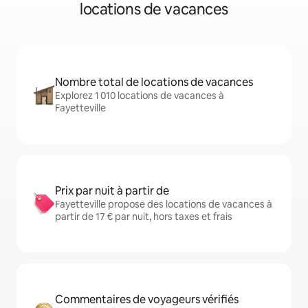
locations de vacances
Nombre total de locations de vacances
Explorez 1 010 locations de vacances à
Fayetteville
Prix par nuit à partir de
Fayetteville propose des locations de vacances à
partir de 17 € par nuit, hors taxes et frais
Commentaires de voyageurs vérifiés