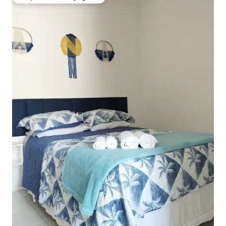
Coup de cœur voyageurs