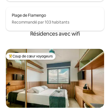
Plage de Flamengo
Recommandé par 103 habitants
Résidences avec wifi
Coup de cœur voyageurs
Coups de cœur voyageurs les plus appréciés