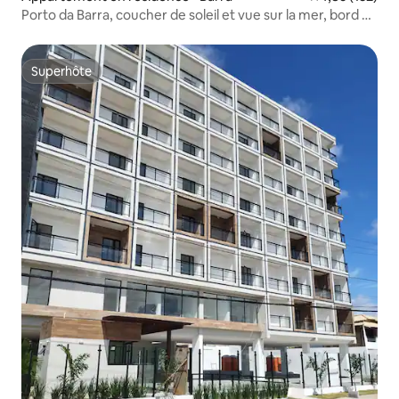
Porto da Barra, coucher de soleil et vue sur la mer, bord de
mer, 3 lits
Superhôte
Superhôte