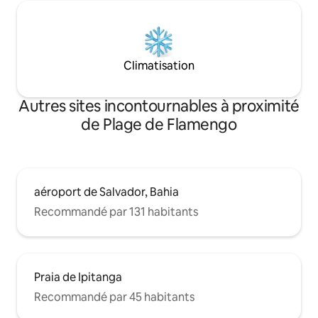
Climatisation
Autres sites incontournables à proximité
de Plage de Flamengo
aéroport de Salvador, Bahia
Recommandé par 131 habitants
Praia de Ipitanga
Recommandé par 45 habitants