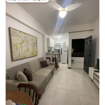
Coup de cœur voyageurs