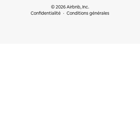
© 2026 Airbnb, Inc.
Confidentialité
Conditions générales