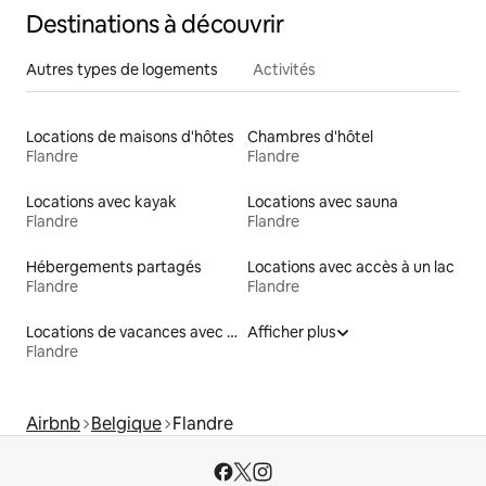
Destinations à découvrir
Autres types de logements
Activités
Locations de maisons d'hôtes
Chambres d'hôtel
Flandre
Flandre
Locations avec kayak
Locations avec sauna
Flandre
Flandre
Hébergements partagés
Locations avec accès à un lac
Flandre
Flandre
Locations de vacances avec piscine
Afficher plus
Flandre
Airbnb
Belgique
Flandre