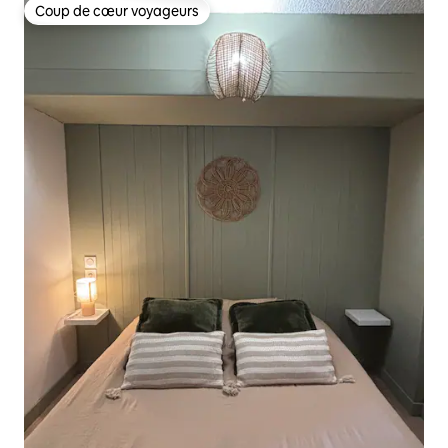
Coup de cœur voyageurs
Coup de cœur voyageurs