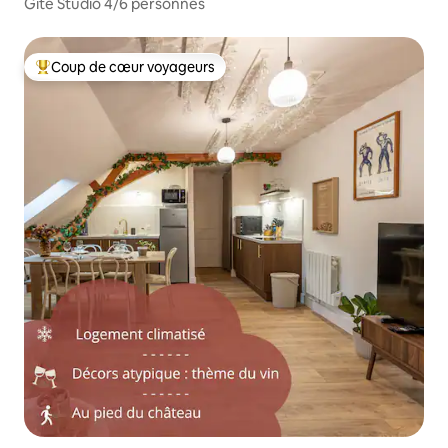
Gîte Studio 4/6 personnes
Coup de cœur voyageurs
Coups de cœur voyageurs les plus appréciés