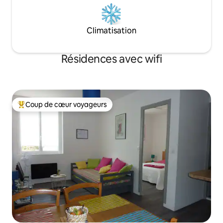
Climatisation
Résidences avec wifi
Coup de cœur voyageurs
Coups de cœur voyageurs les plus appréciés