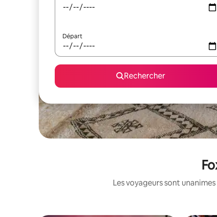
Départ
Rechercher
Fo
Les voyageurs sont unanimes 