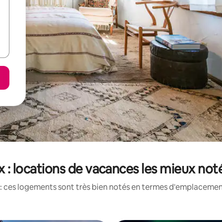
x : locations de vacances les mieux not
: ces logements sont très bien notés en termes d'emplacement