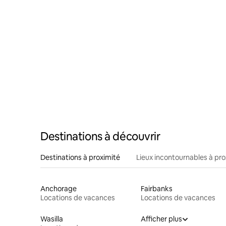
Destinations à découvrir
Destinations à proximité
Lieux incontournables à pro
Anchorage
Fairbanks
Locations de vacances
Locations de vacances
Wasilla
Afficher plus