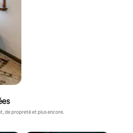
ées
, de propreté et plus encore.