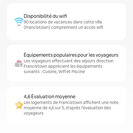
Disponibilité du wifi
90 locations de vacances dans cette ville
(Francistown) comprennent un accès wifi
Équipements populaires pour les voyageurs
Les voyageurs effectuant des séjours direction
Francistown apprécient les équipements
suivants : Cuisine, Wifi et Piscine
4,6 Évaluation moyenne
Les logements de Francistown affichent une note
moyenne de 4,6 sur 5, d'après l'évaluation des
voyageurs