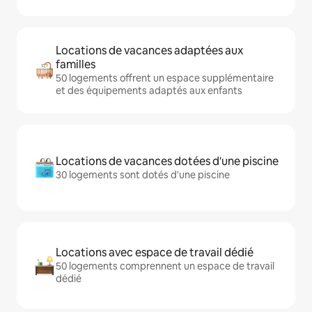
Locations de vacances adaptées aux
familles
50 logements offrent un espace supplémentaire
et des équipements adaptés aux enfants
Locations de vacances dotées d'une piscine
30 logements sont dotés d'une piscine
Locations avec espace de travail dédié
50 logements comprennent un espace de travail
dédié