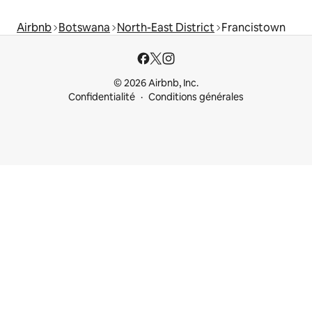
Airbnb
Botswana
North-East District
Francistown
© 2026 Airbnb, Inc.
Confidentialité
Conditions générales