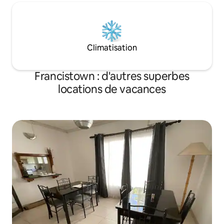
Climatisation
Francistown : d'autres superbes
locations de vacances