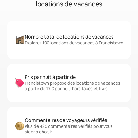
locations de vacances
Nombre total de locations de vacances
Explorez 100 locations de vacances à Francistown
Prix par nuit à partir de
Francistown propose des locations de vacances
à partir de 17 € par nuit, hors taxes et frais
Commentaires de voyageurs vérifiés
Plus de 430 commentaires vérifiés pour vous
aider à choisir