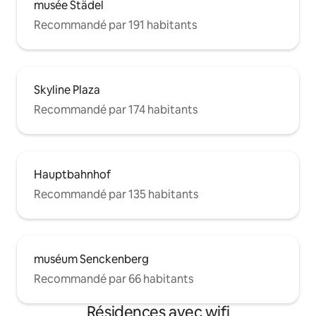
musée Städel
Recommandé par 191 habitants
Skyline Plaza
Recommandé par 174 habitants
Hauptbahnhof
Recommandé par 135 habitants
muséum Senckenberg
Recommandé par 66 habitants
Résidences avec wifi