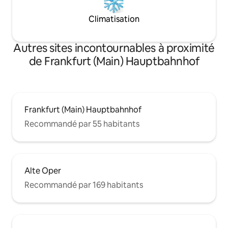
Climatisation
Autres sites incontournables à proximité
de Frankfurt (Main) Hauptbahnhof
Frankfurt (Main) Hauptbahnhof
Recommandé par 55 habitants
Alte Oper
Recommandé par 169 habitants