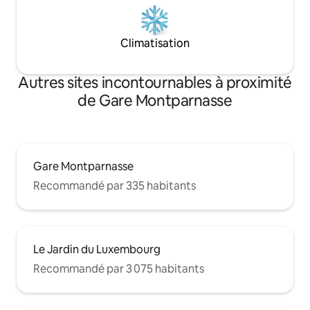
Climatisation
Autres sites incontournables à proximité
de Gare Montparnasse
Gare Montparnasse
Recommandé par 335 habitants
Le Jardin du Luxembourg
Recommandé par 3 075 habitants