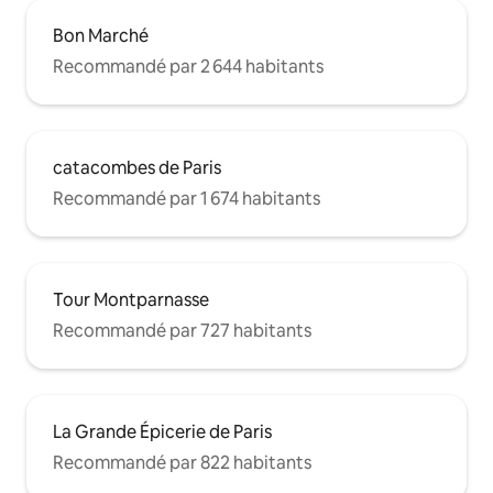
Bon Marché
Recommandé par 2 644 habitants
catacombes de Paris
Recommandé par 1 674 habitants
Tour Montparnasse
Recommandé par 727 habitants
La Grande Épicerie de Paris
Recommandé par 822 habitants