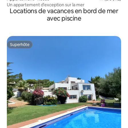
Un appartement d'exception sur la mer
Locations de vacances en bord de mer
avec piscine
Superhôte
Superhôte