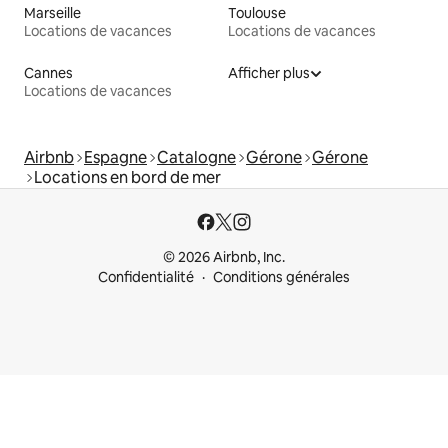
Marseille
Toulouse
Locations de vacances
Locations de vacances
Cannes
Afficher plus
Locations de vacances
Airbnb
Espagne
Catalogne
Gérone
Gérone
Locations en bord de mer
© 2026 Airbnb, Inc.
Confidentialité
Conditions générales