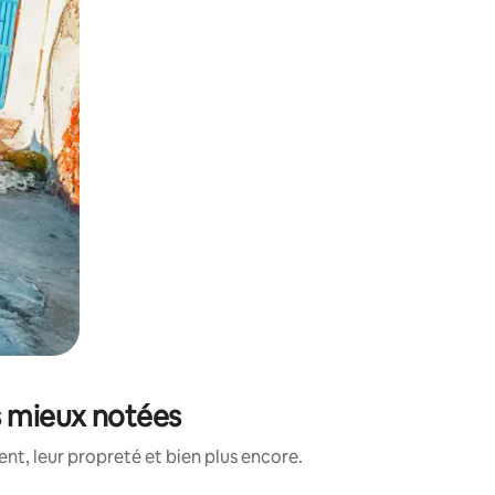
s mieux notées
nt, leur propreté et bien plus encore.