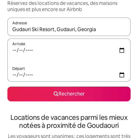
Réservez des locations de vacances, des maisons
uniques et plus encore sur Airbnb
Adresse
Lorsque les résultats s'affichent, utilisez les flèches vers le hau
Arrivée
Départ
Rechercher
Locations de vacances parmi les mieux
notées à proximité de Goudaouri
Les voyageurs sont unanimes : ces logements sont très