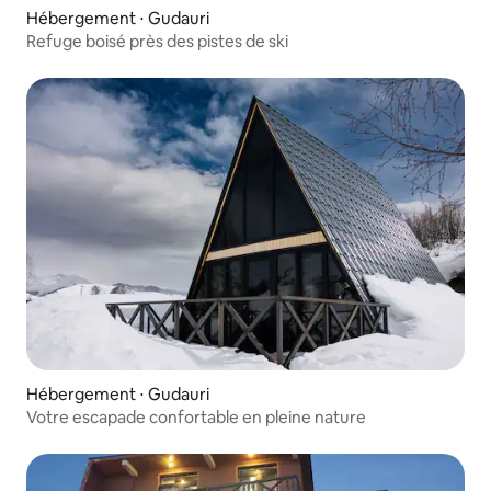
Hébergement ⋅ Gudauri
Refuge boisé près des pistes de ski
Hébergement ⋅ Gudauri
Votre escapade confortable en pleine nature