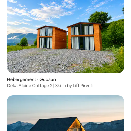
Hébergement ⋅ Gudauri
Deka Alpine Cottage 2 | Ski-in by Lift Pirveli