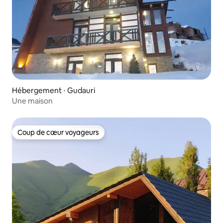
Hébergement ⋅ Gudauri
Une maison
Coup de cœur voyageurs
Coup de cœur voyageurs