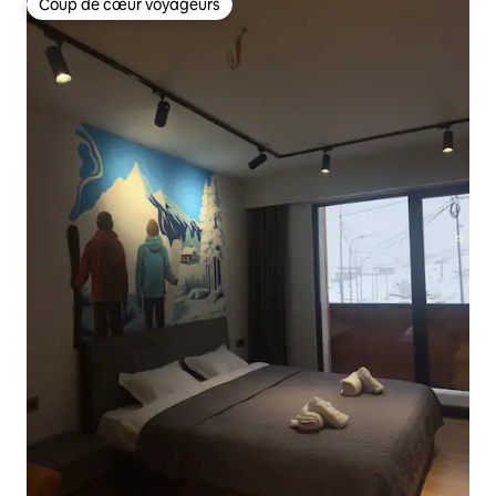
Coup de cœur voyageurs
Coup de cœur voyageurs