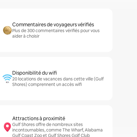
Commentaires de voyageurs vérifiés
Plus de 300 commentaires vérifiés pour vous
aider à choisir
Disponibilité du wifi
20 locations de vacances dans cette ville (Gulf
Shores) comprennent un accès wifi
Attractions à proximité
Gulf Shores offre de nombreux sites
incontournables, comme The Wharf, Alabama
Gulf Coast Zoo et Gulf Shores Golf Club