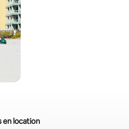
s en location