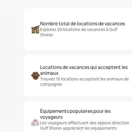
Nombre total de locations de vacances
Explorez 20 locations de vacances à Gulf
Shores
Locations de vacances qui acceptent les
animaux
Trouvez 10 locations acceptant les animaux de
compagnie
Équipements populaires pour les
voyageurs
Les voyageurs effectuant des séjours direction
Gulf Shores apprécient les équipements