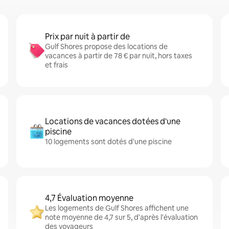
Prix par nuit à partir de
Gulf Shores propose des locations de
vacances à partir de 78 € par nuit, hors taxes
et frais
Locations de vacances dotées d'une
piscine
10 logements sont dotés d'une piscine
4,7 Évaluation moyenne
Les logements de Gulf Shores affichent une
note moyenne de 4,7 sur 5, d'après l'évaluation
des voyageurs