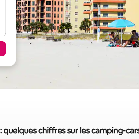
: quelques chiffres sur les camping-car