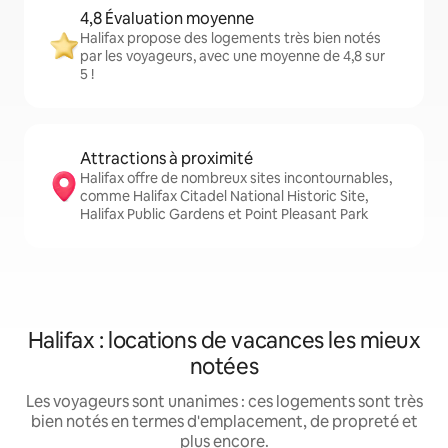
4,8 Évaluation moyenne
Halifax propose des logements très bien notés
par les voyageurs, avec une moyenne de 4,8 sur
5 !
Attractions à proximité
Halifax offre de nombreux sites incontournables,
comme Halifax Citadel National Historic Site,
Halifax Public Gardens et Point Pleasant Park
Halifax : locations de vacances les mieux
notées
Les voyageurs sont unanimes : ces logements sont très
bien notés en termes d'emplacement, de propreté et
plus encore.