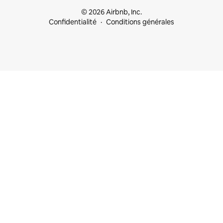
© 2026 Airbnb, Inc.
Confidentialité
Conditions générales