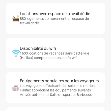
Locations avec espace de travail dédié
880 logements comprennent un espace de
travail dédié
Disponibilité du wifi
1 600 locations de vacances dans cette ville
(Halifax) comprennent un accès wifi
Équipements populaires pour les voyageurs
Les voyageurs effectuant des séjours direction
Halifax apprécient les équipements suivants :
Arrivée autonome, Salle de sport et Barbecue