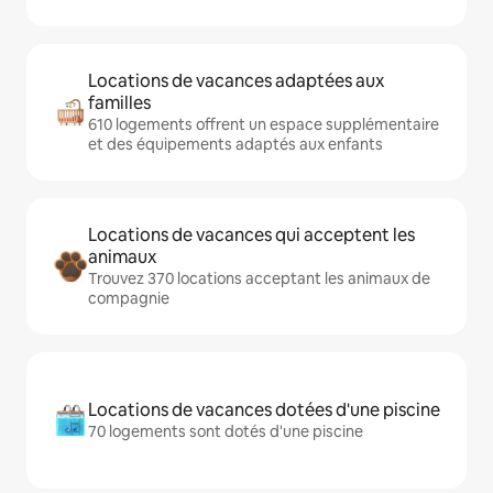
Locations de vacances adaptées aux
familles
610 logements offrent un espace supplémentaire
et des équipements adaptés aux enfants
Locations de vacances qui acceptent les
animaux
Trouvez 370 locations acceptant les animaux de
compagnie
Locations de vacances dotées d'une piscine
70 logements sont dotés d'une piscine