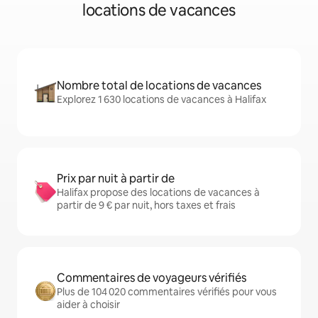
locations de vacances
Nombre total de locations de vacances
Explorez 1 630 locations de vacances à Halifax
Prix par nuit à partir de
Halifax propose des locations de vacances à
partir de 9 € par nuit, hors taxes et frais
Commentaires de voyageurs vérifiés
Plus de 104 020 commentaires vérifiés pour vous
aider à choisir