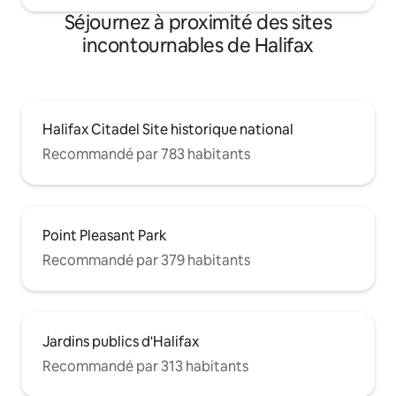
Séjournez à proximité des sites
incontournables de Halifax
Halifax Citadel Site historique national
Recommandé par 783 habitants
Point Pleasant Park
Recommandé par 379 habitants
Jardins publics d'Halifax
Recommandé par 313 habitants