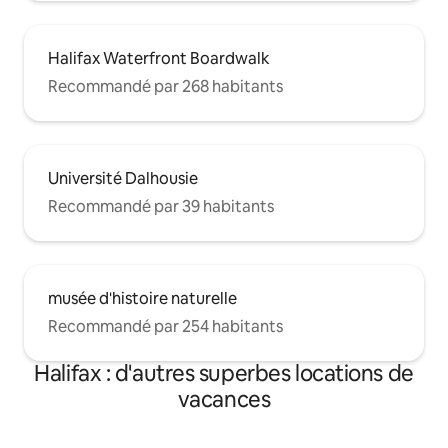
Halifax Waterfront Boardwalk
Recommandé par 268 habitants
Université Dalhousie
Recommandé par 39 habitants
musée d'histoire naturelle
Recommandé par 254 habitants
Halifax : d'autres superbes locations de
vacances