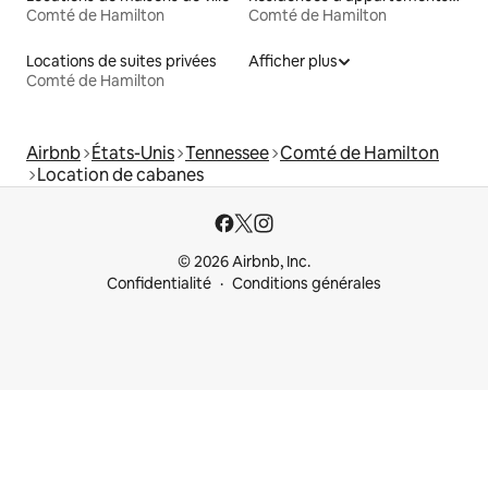
Comté de Hamilton
Comté de Hamilton
Locations de suites privées
Afficher plus
Comté de Hamilton
Airbnb
États-Unis
Tennessee
Comté de Hamilton
Location de cabanes
© 2026 Airbnb, Inc.
Confidentialité
Conditions générales