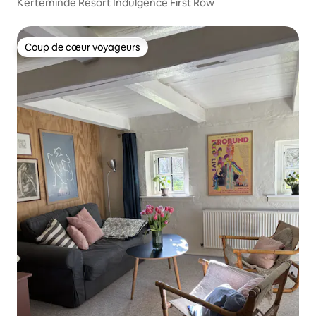
Kerteminde Resort Indulgence First Row
Coup de cœur voyageurs
Coup de cœur voyageurs