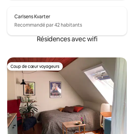
Carlsens Kvarter
Recommandé par 42 habitants
Résidences avec wifi
Coup de cœur voyageurs
Coup de cœur voyageurs