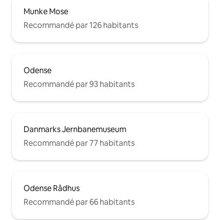
Munke Mose
Recommandé par 126 habitants
Odense
Recommandé par 93 habitants
Danmarks Jernbanemuseum
Recommandé par 77 habitants
Odense Rådhus
Recommandé par 66 habitants