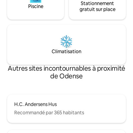
Stationnement
Piscine
gratuit sur place
Climatisation
Autres sites incontournables à proximité
de Odense
H.C. Andersens Hus
Recommandé par 365 habitants