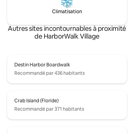
Climatisation
Autres sites incontournables à proximité
de HarborWalk Village
Destin Harbor Boardwalk
Recommandé par 436 habitants
Crab Island (Floride)
Recommandé par 371 habitants