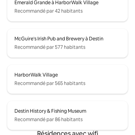
Emerald Grande à HarborWalk Village
Recommandé par 42 habitants
McGuire's Irish Pub and Brewery à Destin
Recommandé par 577 habitants
HarborWalk Village
Recommandé par 565 habitants
Destin History & Fishing Museum
Recommandé par 86 habitants
Résidences avec wifi