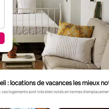
li : locations de vacances les mieux n
: ces logements sont très bien notés en termes d'emplacement