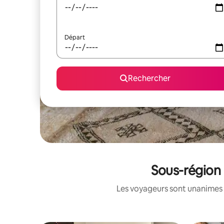
Départ
Rechercher
Sous-région 
Les voyageurs sont unanimes 