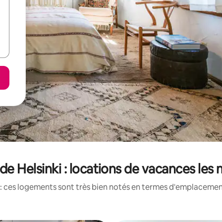
de Helsinki : locations de vacances les
: ces logements sont très bien notés en termes d'emplacement