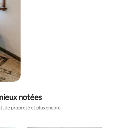
 mieux notées
, de propreté et plus encore.