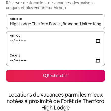
Réservez des locations de vacances, des maisons
uniques et plus encore sur Airbnb
Adresse
Lorsque les résultats s'affichent, utilisez les flèches vers le hau
Arrivée
Départ
Rechercher
Locations de vacances parmi les mieux
notées à proximité de Forêt de Thetford
High Lodge