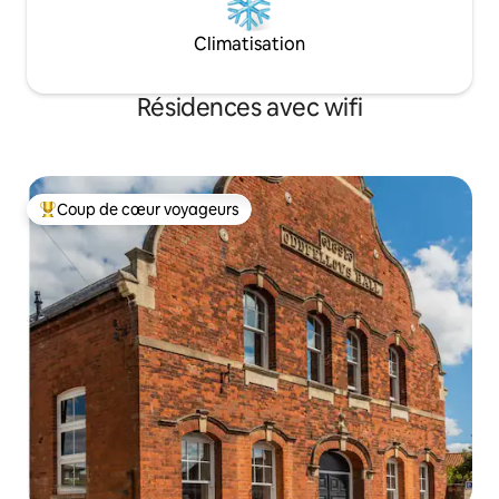
Climatisation
Résidences avec wifi
Coup de cœur voyageurs
Coups de cœur voyageurs les plus appréciés